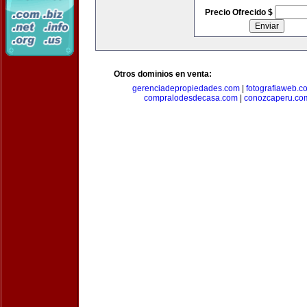
Precio Ofrecido $
Otros dominios en venta:
gerenciadepropiedades.com
|
fotografiaweb.c
compralodesdecasa.com
|
conozcaperu.co