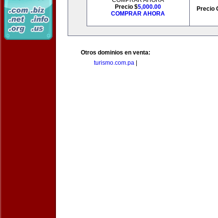
COMPRAR AHORA
Precio $
5,000.00
Precio 
COMPRAR AHORA
Otros dominios en venta:
turismo.com.pa
|