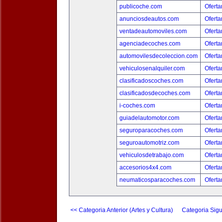
publicoche.com
Oferta
anunciosdeautos.com
Oferta
ventadeautomoviles.com
Oferta
agenciadecoches.com
Oferta
automovilesdecoleccion.com
Oferta
vehiculosenalquiler.com
Oferta
clasificadoscoches.com
Oferta
clasificadosdecoches.com
Oferta
i-coches.com
Oferta
guiadelautomotor.com
Oferta
seguroparacoches.com
Oferta
seguroautomotriz.com
Oferta
vehiculosdetrabajo.com
Oferta
accesorios4x4.com
Oferta
neumaticosparacoches.com
Oferta
<< Categoria Anterior (Artes y Cultura)
Categoria Sigu