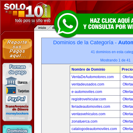
Dominios de la Categoría -
Autom
41 dominios en esta categ
Mostrando 1 de 41
Nombre de Dominio
Precio
VentaDeAutomotores.com
Oferta
ventadeusados.com
Oferta
e-automoviles.com
Oferta
registrovehicular.com
Oferta
feriadeautomoviles.com
Oferta
ventasvehiculos.com
Oferta
zonatuerca.com
Oferta
catalogodeautomoviles.com
Oferta